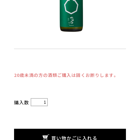
20歳未満の方の酒類ご購入は固くお断りします。
購入数
買い物かごに入れる