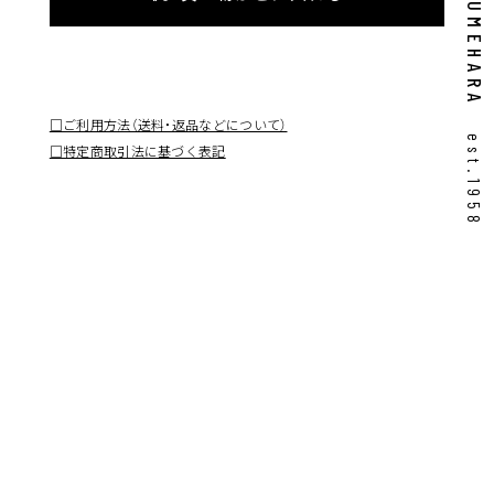
UMEHARA
□ご利用方法（送料・返品などについて）
est.1958
□特定商取引法に基づく表記