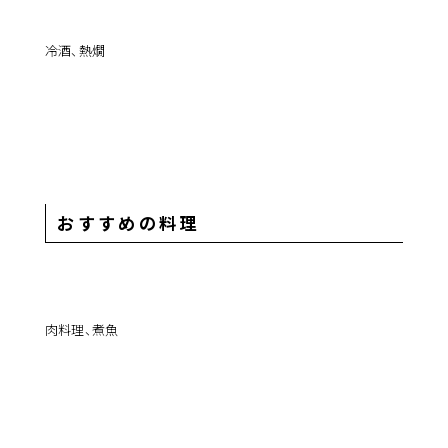
冷酒、熱燗
おすすめの料理
肉料理、煮魚