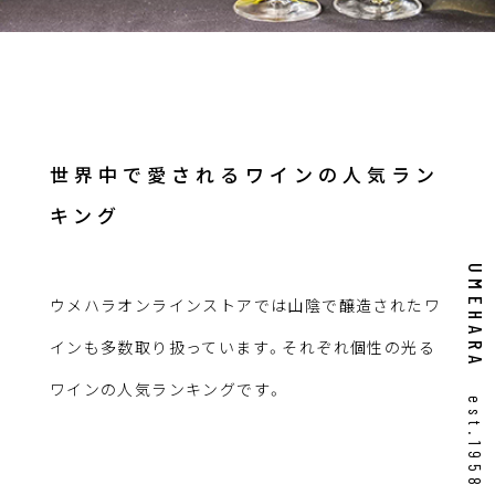
世界中で愛されるワインの人気ラン
キング
UMEHARA
ウメハラオンラインストアでは山陰で醸造されたワ
インも多数取り扱っています。それぞれ個性の光る
ワインの人気ランキングです。
est.1958