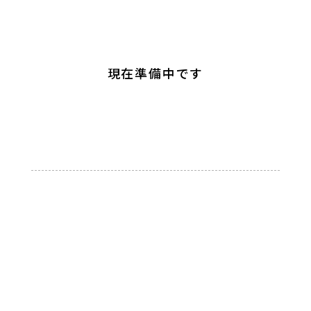
現在準備中です