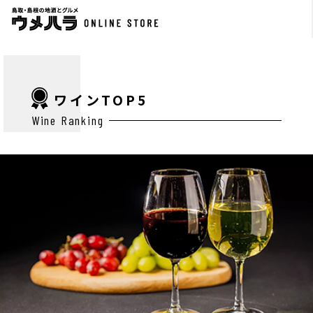
ワインTOP5
Wine Ranking