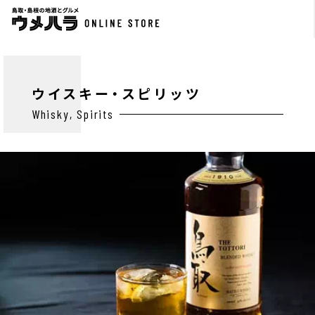
ウイスキー・スピリッツ
Whisky, Spirits