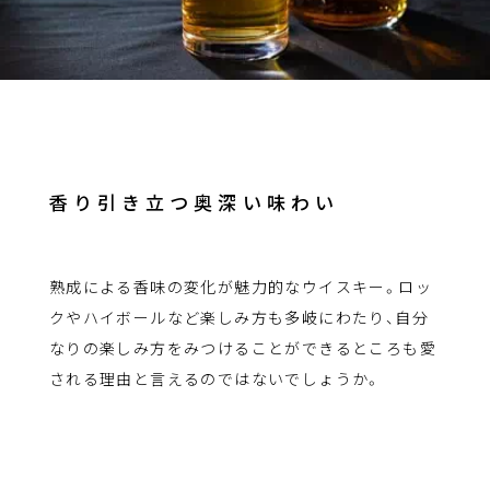
香り引き立つ奥深い味わい
熟成による香味の変化が魅力的なウイスキー。ロッ
クやハイボールなど楽しみ方も多岐にわたり、自分
なりの楽しみ方をみつけることができるところも愛
される理由と言えるのではないでしょうか。