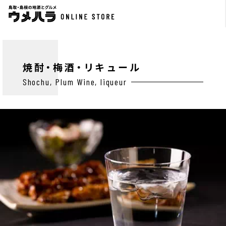
焼酎・梅酒・リキュール
Shochu, Plum Wine, liqueur