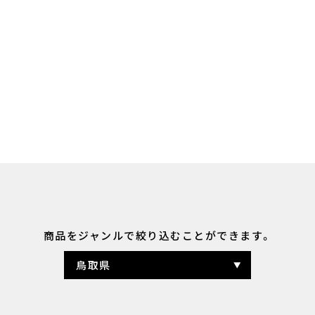
商品をジャンルで
絞り込むことができます。
鳥取県
全ての商品