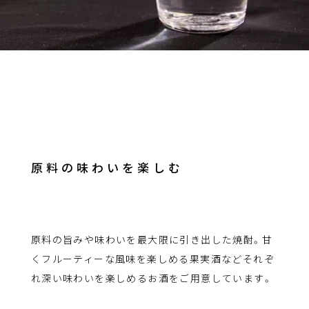
原料の味わいを楽しむ
原料の旨みや味わいを最大限に引き出した焼酎。甘
くフルーティーな風味を楽しめる果実酒などそれぞ
れ深い味わいを楽しめるお酒をご用意しています。