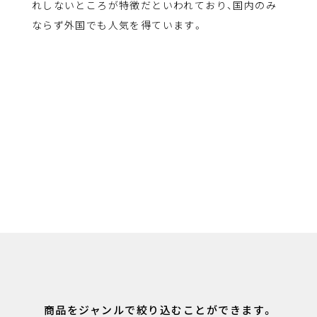
れしないところが特徴だといわれており、国内のみ
ならず外国でも人気を得ています。
商品をジャンルで
絞り込むことができます。