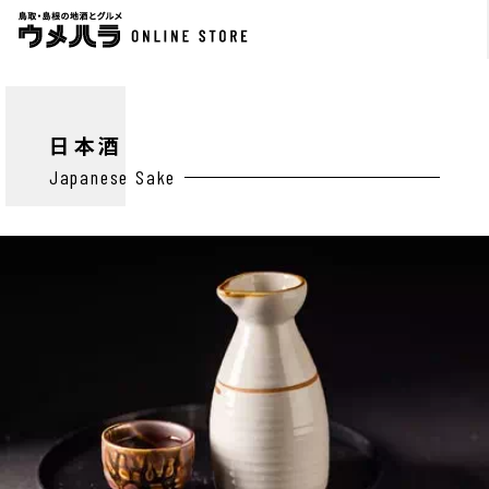
日本酒
Japanese Sake