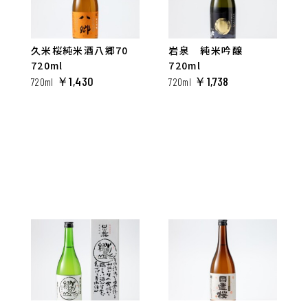
久米桜純米酒八郷70
岩泉 純米吟醸
720ml
720ml
￥1,430
￥1,738
720ml
720ml