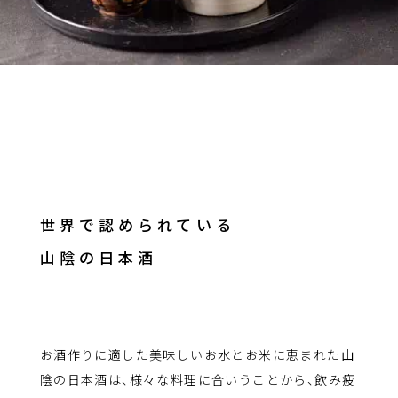
世界で認められている
山陰の日本酒
お酒作りに適した美味しいお水とお米に恵まれた山
陰の日本酒は、様々な料理に合いうことから、飲み疲