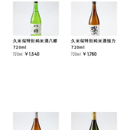
久米桜特別純米酒八郷
久米桜特別純米酒強力
720ml
720ml
￥1,540
￥1,760
720ml
720ml