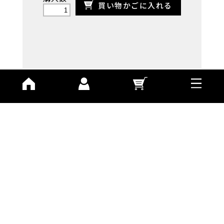
買い物かごに入れる