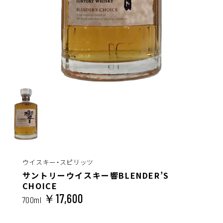
ウイスキー・スピリッツ
サントリーウイスキー響BLENDER’S
CHOICE
￥17,600
700ml