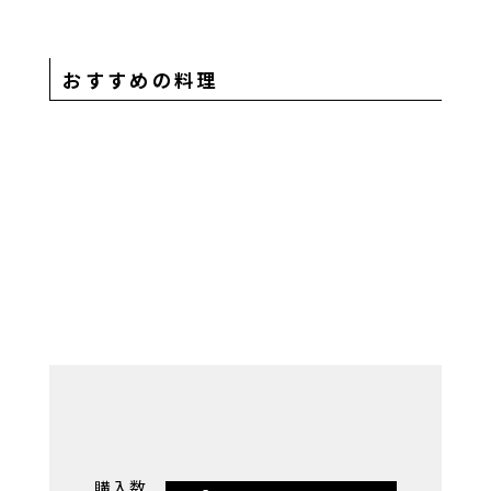
おすすめの料理
購入数