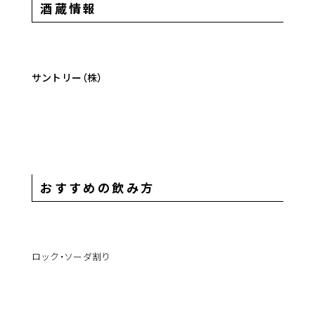
酒蔵情報
サントリー（株）
おすすめの飲み方
ロック・ソーダ割り