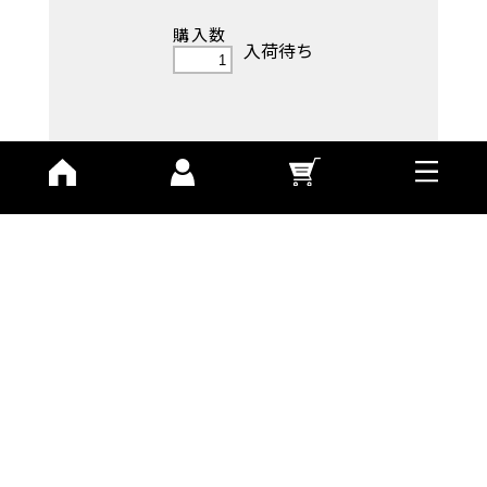
購入数
入荷待ち