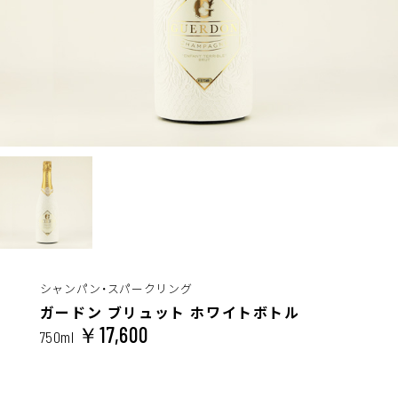
シャンパン・スパークリング
ガードン ブリュット ホワイトボトル
￥17,600
750ml