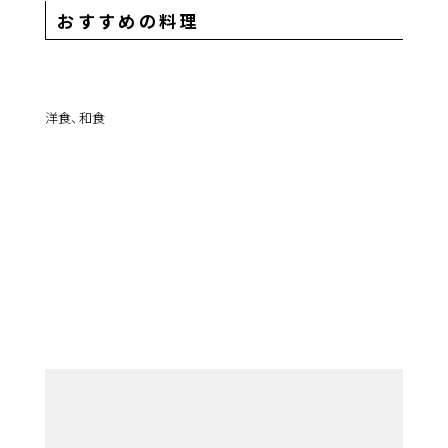
おすすめの料理
洋食、和食