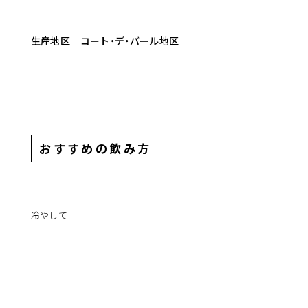
生産地区 コート・デ・バール地区
おすすめの飲み方
冷やして