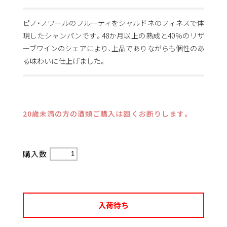
ピノ・ノワールのフルーティをシャルドネのフィネスで体
現したシャンパンです。48か月以上の熟成と40％のリザ
ーブワインのシェアにより、上品でありながらも個性のあ
る味わいに仕上げました。
20歳未満の方の酒類ご購入は固くお断りします。
購入数
入荷待ち