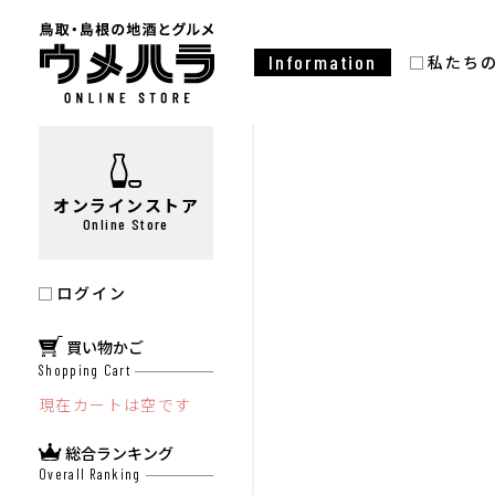
Information
私たち
オンラインストア
Online Store
ログイン
買い物かご
Shopping Cart
現在カートは空です
総合ランキング
Overall Ranking