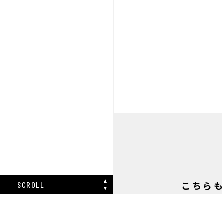
こちら
SCROLL