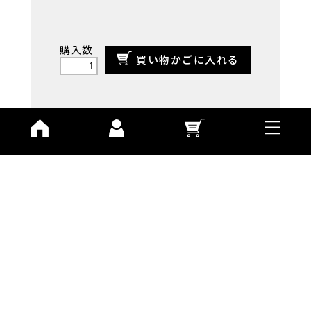
購入数
買い物かごに入れる