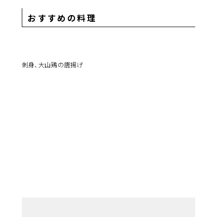
おすすめの料理
刺身、大山鶏の唐揚げ