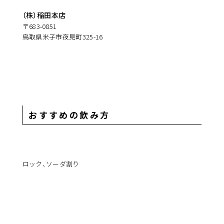
（株）稲田本店
〒683-0851
鳥取県米子市夜見町325-16
おすすめの飲み方
ロック、ソーダ割り