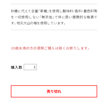
砂糖に代えて全量「果糖」を使用し酸味料・香料・着色料等
を一切使用しない「無添加」で体に良い健康的な梅酒で
す。地元大山の梅を使用しています。
20歳未満の方の酒類ご購入は固くお断りします。
購入数
売り切れ