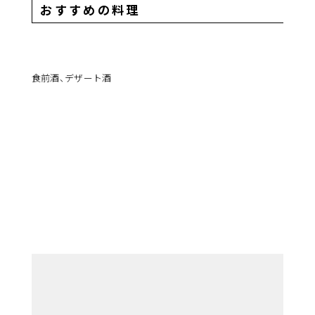
おすすめの料理
食前酒、デザート酒