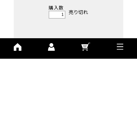
購入数
売り切れ