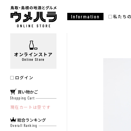
Information
私たち
オンラインストア
Online Store
ログイン
買い物かご
Shopping Cart
現在カートは空です
総合ランキング
Overall Ranking