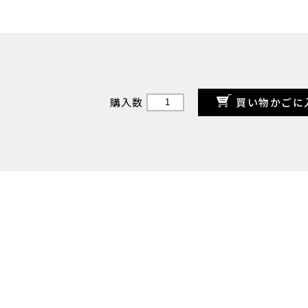
買い物かごに
購入数