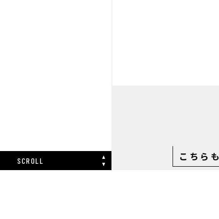
こちら
SCROLL