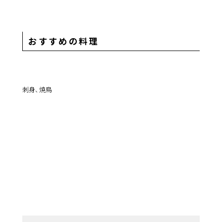
おすすめの料理
刺身、焼鳥