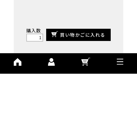
購入数
買い物かごに入れる