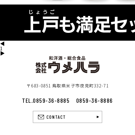
◀
1
▶
〒683-0851 鳥取県米子市夜見町332-71
TEL.0859-36-8885
0859-36-8886
CONTACT