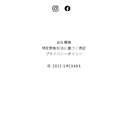
会社概要
特定商取引法に基づく表記
プライバシーポリシー
© 2022 UMEHARA