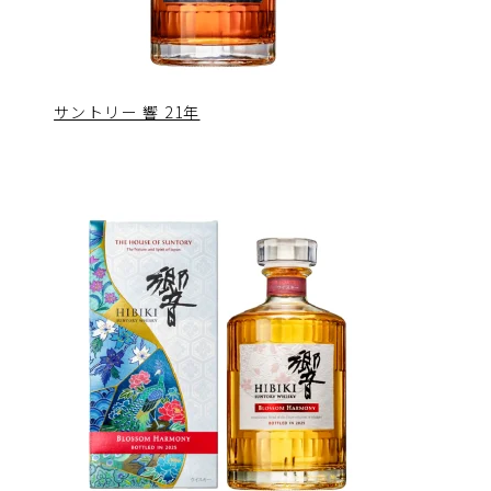
サントリー 響 21年