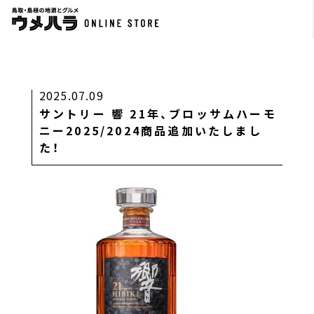
2025.07.09
サントリー 響 21年、ブロッサムハーモ
ニー2025/2024商品追加いたしまし
た！