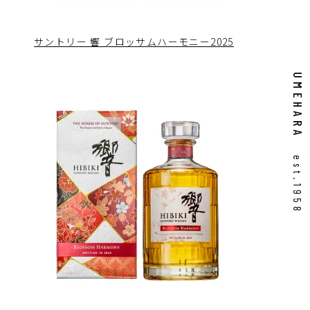
サントリー 響 ブロッサムハーモニー2025
UMEHARA
est.1958