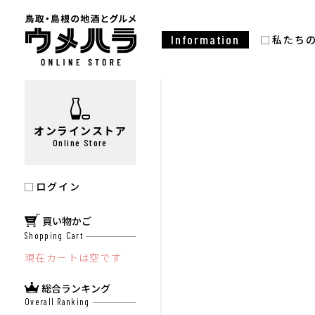
Information
私たち
オンラインストア
Online Store
ログイン
買い物かご
Shopping Cart
現在カートは空です
総合ランキング
Overall Ranking