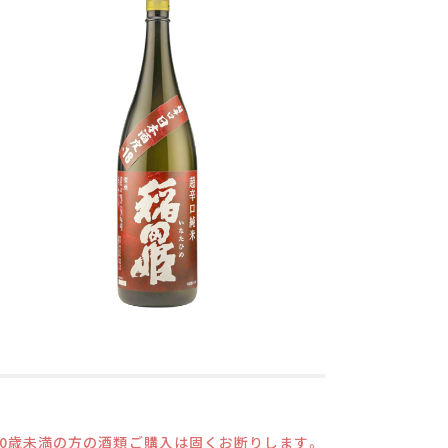
20歳未満の方の酒類ご購入は固くお断りします。