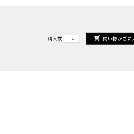
買い物かごに
購入数