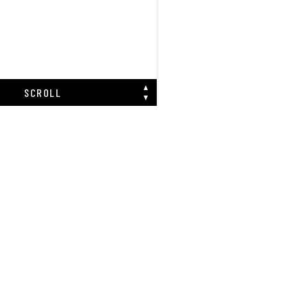
SCROLL
こちら