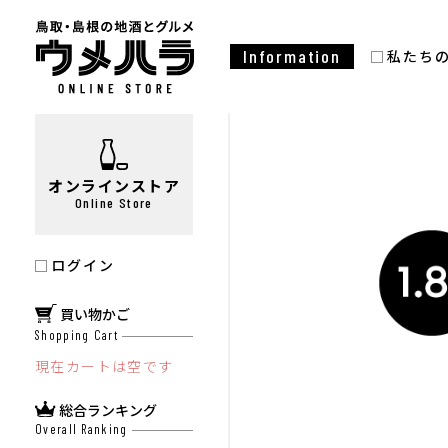
Information
私たち
オンラインストア
Online Store
ログイン
買い物かご
Shopping Cart
現在カートは空です
総合ランキング
Overall Ranking